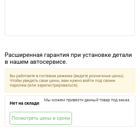
Расширенная гарантия при установке детали
в нашем автосервисе.
Вы работаете в гостевом режиме (видите розничные цены).
Чтобы увидеть свои цены, вам нужно войти под своим
паролем (или зарегистрироваться).
Мы можем привезти данный товар под заказ.
Нет на складе
Посмотреть цены и сроки