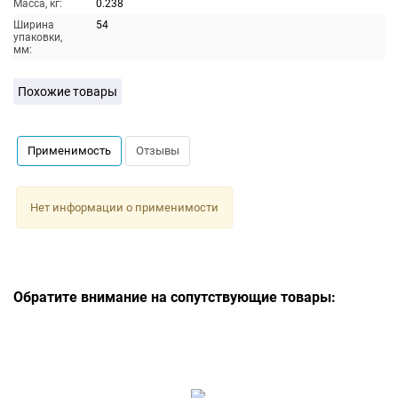
Масса, кг:
0.238
Ширина
54
упаковки,
мм:
Похожие товары
Применимость
Отзывы
Нет информации о применимости
Обратите внимание на сопутствующие товары: